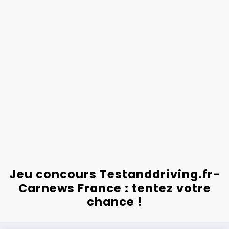
Jeu concours Testanddriving.fr-
Carnews France : tentez votre
chance !