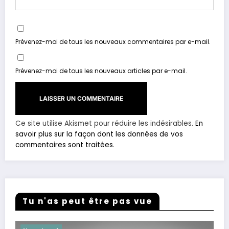
Prévenez-moi de tous les nouveaux commentaires par e-mail.
Prévenez-moi de tous les nouveaux articles par e-mail.
Ce site utilise Akismet pour réduire les indésirables.
En
savoir plus sur la façon dont les données de vos
commentaires sont traitées
.
Tu n'as peut être pas vue