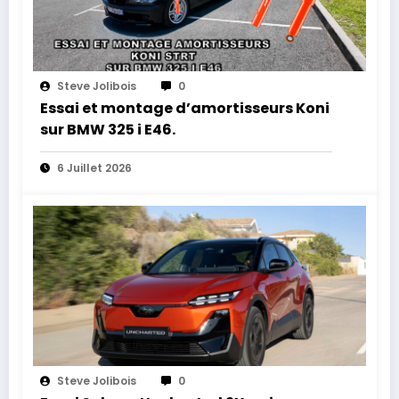
Steve Jolibois
0
Essai et montage d’amortisseurs Koni
sur BMW 325 i E46.
6 Juillet 2026
Steve Jolibois
0