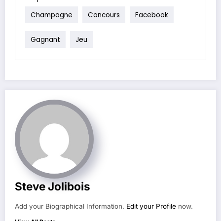
Champagne
Concours
Facebook
Gagnant
Jeu
Steve Jolibois
Add your Biographical Information.
Edit your Profile
now.