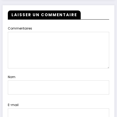
LAISSER UN COMMENTAIRE
Commentaires
Nom
E-mail