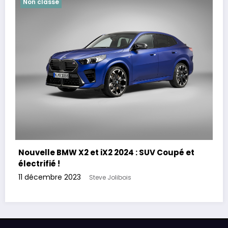
Non classé
Nouvelle BMW X2 et iX2 2024 : SUV Coupé et
électrifié !
11 décembre 2023
Steve Jolibois