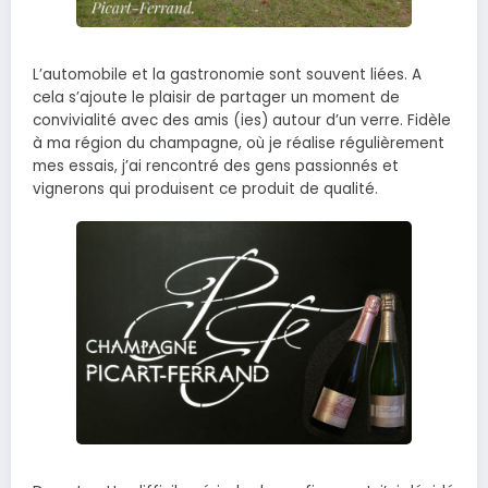
L’automobile et la gastronomie sont souvent liées. A
cela s’ajoute le plaisir de partager un moment de
convivialité avec des amis (ies) autour d’un verre. Fidèle
à ma région du champagne, où je réalise régulièrement
mes essais, j’ai rencontré des gens passionnés et
vignerons qui produisent ce produit de qualité.