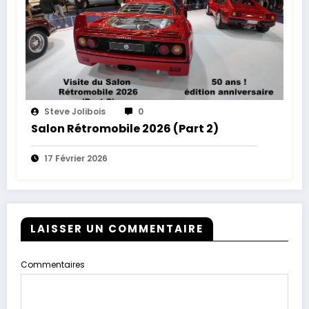
Steve Jolibois
0
Salon Rétromobile 2026 (Part 2)
17 Février 2026
LAISSER UN COMMENTAIRE
Commentaires