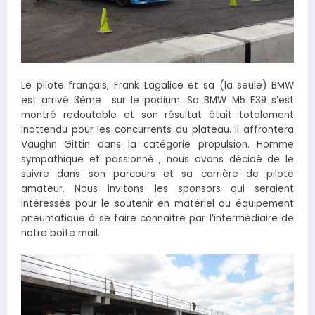
Le pilote français, Frank Lagalice et sa (la seule) BMW
est arrivé 3ème sur le podium. Sa BMW M5 E39 s’est
montré redoutable et son résultat était totalement
inattendu pour les concurrents du plateau. il affrontera
Vaughn Gittin dans la catégorie propulsion. Homme
sympathique et passionné , nous avons décidé de le
suivre dans son parcours et sa carrière de pilote
amateur. Nous invitons les sponsors qui seraient
intéressés pour le soutenir en matériel ou équipement
pneumatique à se faire connaitre par l’intermédiaire de
notre boite mail.