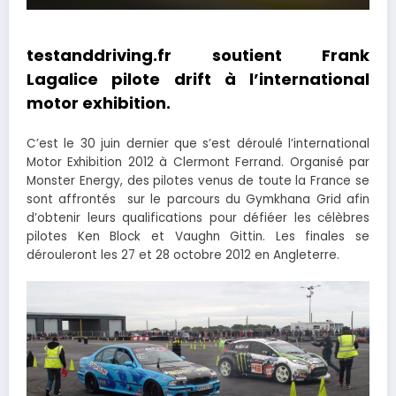
testanddriving.fr soutient Frank
Lagalice pilote drift à l’international
motor exhibition.
C’est le 30 juin dernier que s’est déroulé l’international
Motor Exhibition 2012 à Clermont Ferrand. Organisé par
Monster Energy, des pilotes venus de toute la France se
sont affrontés sur le parcours du Gymkhana Grid afin
d’obtenir leurs qualifications pour défiéer les célèbres
pilotes Ken Block et Vaughn Gittin. Les finales se
dérouleront les 27 et 28 octobre 2012 en Angleterre.