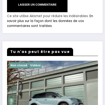
Ce site utilise Akismet pour réduire les indésirables.
En
savoir plus sur la façon dont les données de vos
commentaires sont traitées
.
Tu n'as peut être pas vue
Non classé
Vidéos