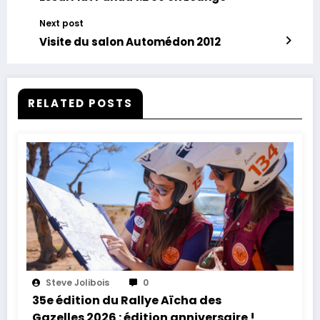
Next post
Visite du salon Automédon 2012
RELATED POSTS
Steve Jolibois
0
35e édition du Rallye Aïcha des
Gazelles 2026 : édition anniversaire !