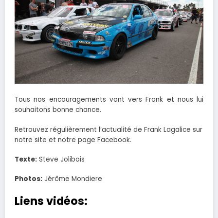
Tous nos encouragements vont vers Frank et nous lui
souhaitons bonne chance.
Retrouvez régulièrement l’actualité de Frank Lagalice sur
notre site et notre page Facebook.
Texte:
Steve Jolibois
Photos:
Jérôme Mondiere
Liens vidéos: