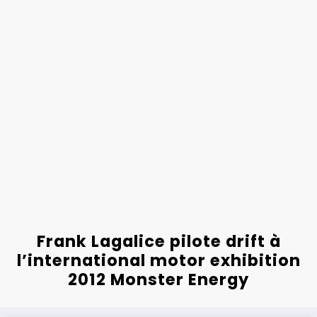
Frank Lagalice pilote drift à
l’international motor exhibition
2012 Monster Energy