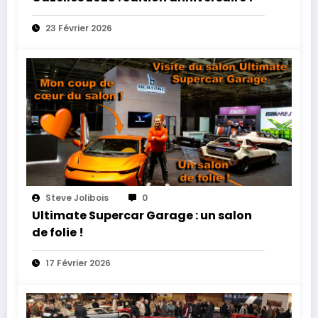
23 Février 2026
Steve Jolibois
0
Ultimate Supercar Garage : un salon
de folie !
17 Février 2026