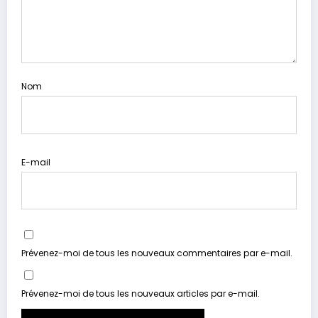
Nom
E-mail
Prévenez-moi de tous les nouveaux commentaires par e-mail.
Prévenez-moi de tous les nouveaux articles par e-mail.