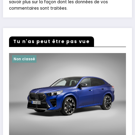
savoir plus sur la façon dont les données de vos
commentaires sont traitées
.
Tu n'as peut être pas vue
Non classé