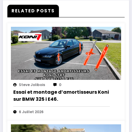
RELATED POSTS
Steve Jolibois
0
Essai et montage d’amortisseurs Koni
sur BMW 325 i E46.
6 Juillet 2026