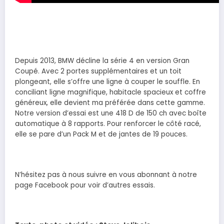
Depuis 2013, BMW décline la série 4 en version Gran
Coupé. Avec 2 portes supplémentaires et un toit
plongeant, elle s’offre une ligne à couper le souffle. En
conciliant ligne magnifique, habitacle spacieux et coffre
généreux, elle devient ma préférée dans cette gamme.
Notre version d’essai est une 418 D de 150 ch avec boîte
automatique à 8 rapports. Pour renforcer le côté racé,
elle se pare d’un Pack M et de jantes de 19 pouces.
N’hésitez pas à nous suivre en vous abonnant à notre
page Facebook pour voir d’autres essais.