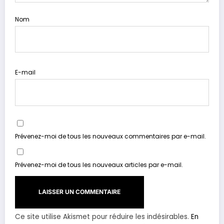
Nom
E-mail
Prévenez-moi de tous les nouveaux commentaires par e-mail.
Prévenez-moi de tous les nouveaux articles par e-mail.
Ce site utilise Akismet pour réduire les indésirables.
En