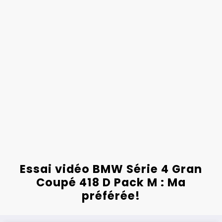
Essai vidéo BMW Série 4 Gran
Coupé 418 D Pack M : Ma
préférée!