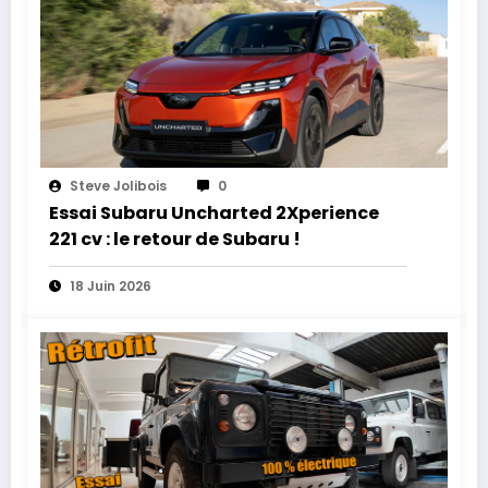
Steve Jolibois
0
Essai Subaru Uncharted 2Xperience
221 cv : le retour de Subaru !
18 Juin 2026