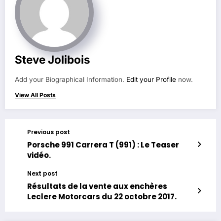
Steve Jolibois
Add your Biographical Information.
Edit your Profile
now.
View All Posts
Previous post
Porsche 991 Carrera T (991) : Le Teaser
vidéo.
Next post
Résultats de la vente aux enchères
Leclere Motorcars du 22 octobre 2017.