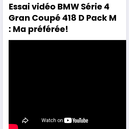
Essai vidéo BMW Série 4
Gran Coupé 418 D Pack M
: Ma préférée!