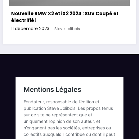
Nouvelle BMW X2 et iX2 2024 : SUV Coupé et
électrifié !
11 décembre 2023
Steve Jolibois