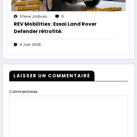
Steve Jolibois
0
REV Mobilities : Essai Land Rover
Defender rétrofité.
9 Juin 2026
LAISSER UN COMMENTAIRE
Commentaires