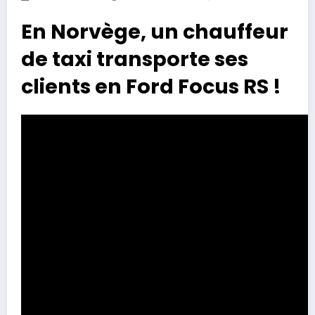
En Norvège, un chauffeur
de taxi transporte ses
clients en Ford Focus RS !