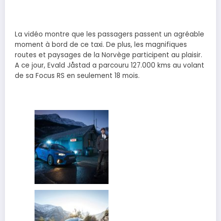
La vidéo montre que les passagers passent un agréable
moment à bord de ce taxi. De plus, les magnifiques
routes et paysages de la Norvège participent au plaisir.
A ce jour, Evald Jåstad a parcouru 127.000 kms au volant
de sa Focus RS en seulement 18 mois.