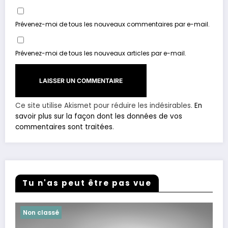
Prévenez-moi de tous les nouveaux commentaires par e-mail.
Prévenez-moi de tous les nouveaux articles par e-mail.
Ce site utilise Akismet pour réduire les indésirables.
En
savoir plus sur la façon dont les données de vos
commentaires sont traitées
.
Tu n'as peut être pas vue
Non classé