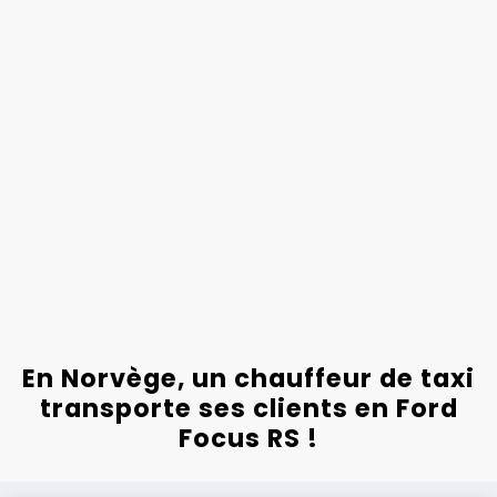
En Norvège, un chauffeur de taxi
transporte ses clients en Ford
Focus RS !