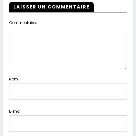
LAISSER UN COMMENTAIRE
Commentaires
Nom
E-mail