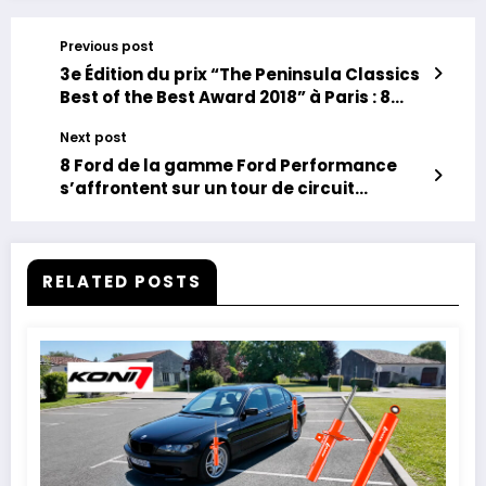
Previous post
3e Édition du prix “The Peninsula Classics
Best of the Best Award 2018” à Paris : 8
voitures d’exception nominées.
Next post
8 Ford de la gamme Ford Performance
s’affrontent sur un tour de circuit
chronométré.
RELATED POSTS