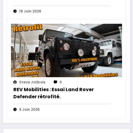
18 Juin 2026
Steve Jolibois
0
REV Mobilities : Essai Land Rover
Defender rétrofité.
9 Juin 2026