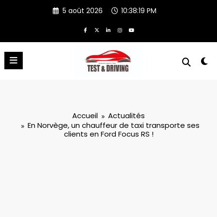
Aller
5 août 2026
10:38:20 PM
au
contenu
Accueil
Actualités
En Norvège, un chauffeur de taxi transporte ses
clients en Ford Focus RS !