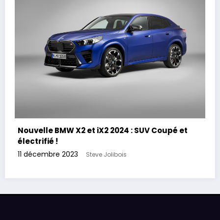
Nouvelle BMW X2 et iX2 2024 : SUV Coupé et
électrifié !
11 décembre 2023
Steve Jolibois