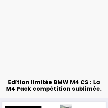
Edition limitée BMW M4 CS : La
M4 Pack compétition sublimée.