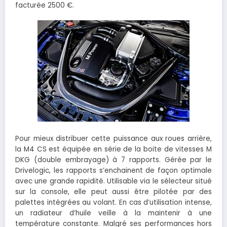
facturée 2500 €.
Pour mieux distribuer cette puissance aux roues arrière,
la M4 CS est équipée en série de la boite de vitesses M
DKG (double embrayage) à 7 rapports. Gérée par le
Drivelogic, les rapports s’enchainent de façon optimale
avec une grande rapidité. Utilisable via le sélecteur situé
sur la console, elle peut aussi être pilotée par des
palettes intégrées au volant. En cas d’utilisation intense,
un radiateur d’huile veille à la maintenir à une
température constante. Malgré ses performances hors