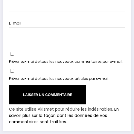
E-mail
Prévenez-moi de tous les nouveaux commentaires par e-mail.
Prévenez-moi de tous les nouveaux articles par e-mail.
Ce site utilise Akismet pour réduire les indésirables.
En
savoir plus sur la façon dont les données de vos
commentaires sont traitées
.