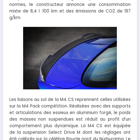
normes, le constructeur annonce une consommation
mixte de 8,4 l :100 km et des émissions de CO2 de 197
g/km.
Les liaisons au sol de la M4 CS reprennent celles utilisées
sur la M4 Pack compétition. Réalisées avec des supports
et articulations des essieux en aluminium forgé, le poids
des masses non suspendues est réduit au profit d’un
comportement plus dynamique. La M4 CS est équipée
de la suspension Select Drive M dont les réglages ont
été calibrés sur la célèbre Boucle nord du Nürburgring. Le