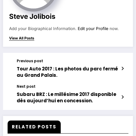
Steve Jolibois
Add your Biographical Information.
Edit your Profile
now.
View All Posts
Previous post
Tour Auto 2017 : Les photos du parc fermé
au Grand Palais.
Next post
Subaru BRZ : Le millésime 2017 disponible
dès aujourd’hui en concession.
RELATED POSTS