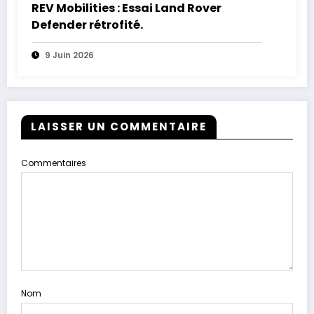
REV Mobilities : Essai Land Rover
Defender rétrofité.
9 Juin 2026
LAISSER UN COMMENTAIRE
Commentaires
Nom