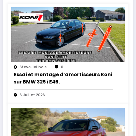
Steve Jolibois
0
Essai et montage d’amortisseurs Koni
sur BMW 325 i E46.
6 Juillet 2026