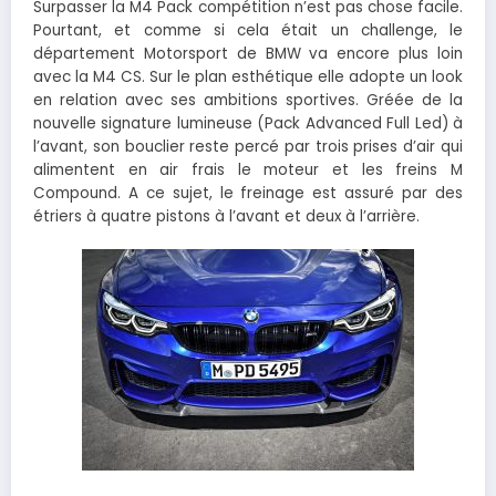
Surpasser la M4 Pack compétition n’est pas chose facile.
Pourtant, et comme si cela était un challenge, le
département Motorsport de BMW va encore plus loin
avec la M4 CS. Sur le plan esthétique elle adopte un look
en relation avec ses ambitions sportives. Gréée de la
nouvelle signature lumineuse (Pack Advanced Full Led) à
l’avant, son bouclier reste percé par trois prises d’air qui
alimentent en air frais le moteur et les freins M
Compound. A ce sujet, le freinage est assuré par des
étriers à quatre pistons à l’avant et deux à l’arrière.