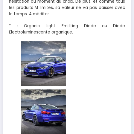
hésitation au moment du choix. De plus, et comme tous
les produits M limités, sa valeur ne va pas baisser avec
le temps. A méditer…
* : Organic Light Emitting Diode ou Diode
Electroluminescente organique.