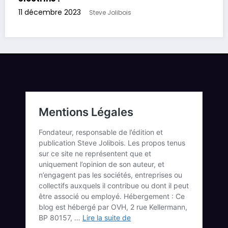
11 décembre 2023
Steve Jolibois