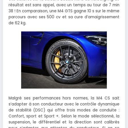
résultat est sans appel, avec un temps au tour de 7 min
38 ! En comparaison, une M4 GTS gagne 10 s sur le même
parcours avec ses 500 cv et sa cure d’amaigrissement
de 62 kg.
Malgré ses performances hors normes, la M4 CS sait
s’adapter à son conducteur avec le contrôle dynamique
de stabilité (DSC) qui offre trois modes de conduite :
Confort, sport et Sport +. Selon le mode sélectionné, la
suspension, le différentiel et la direction sont calibrés