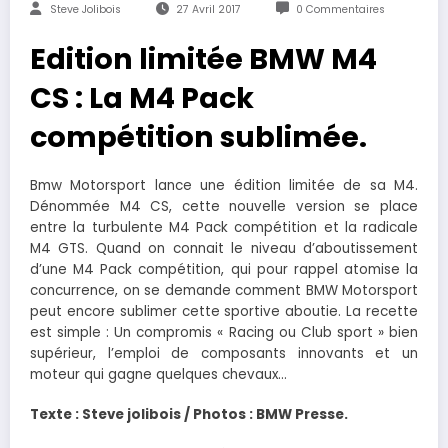
Steve Jolibois
27 Avril 2017
0 Commentaires
Edition limitée BMW M4
CS : La M4 Pack
compétition sublimée.
Bmw Motorsport lance une édition limitée de sa M4.
Dénommée M4 CS, cette nouvelle version se place
entre la turbulente M4 Pack compétition et la radicale
M4 GTS. Quand on connait le niveau d’aboutissement
d’une M4 Pack compétition, qui pour rappel atomise la
concurrence, on se demande comment BMW Motorsport
peut encore sublimer cette sportive aboutie. La recette
est simple : Un compromis « Racing ou Club sport » bien
supérieur, l’emploi de composants innovants et un
moteur qui gagne quelques chevaux…
Texte : Steve jolibois / Photos : BMW Presse.