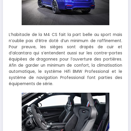
L’habitacle de la M4 CS fait la part belle au sport mais
n’oublie pas d’être doté d’un minimum de raffinement.
Pour preuve, les sièges sont drapés de cuir et
d’alcantara qui s’entendent aussi sur les contre-portes
équipées de dragonnes pour l’ouverture des portières.
Afin de garder un minimum de confort, la climatisation
automatique, le système Hifi BMW Professional et le
système de navigation Professional font parties des
équipements de série.