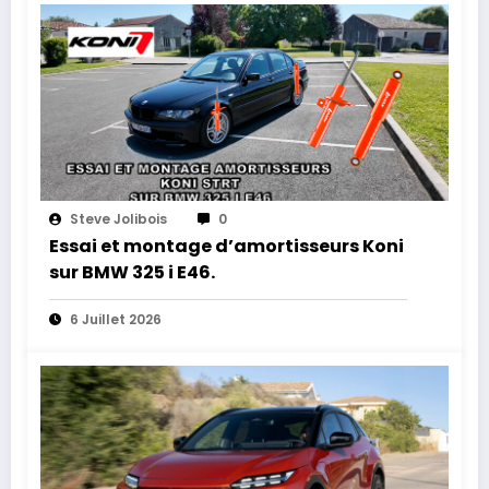
Steve Jolibois
0
Essai et montage d’amortisseurs Koni
sur BMW 325 i E46.
6 Juillet 2026