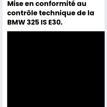
Mise en conformité au
contrôle technique de la
BMW 325 IS E30.