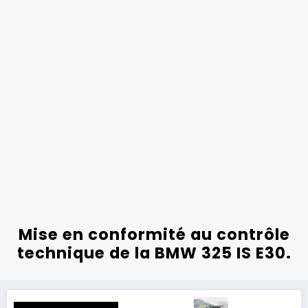
Mise en conformité au contrôle
technique de la BMW 325 IS E30.