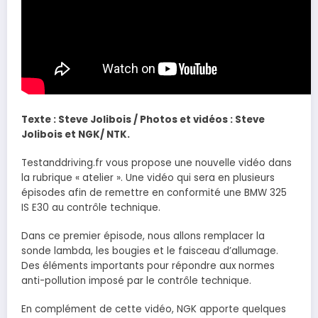
Texte : Steve Jolibois / Photos et vidéos : Steve
Jolibois et NGK/ NTK.
Testanddriving.fr vous propose une nouvelle vidéo dans
la rubrique « atelier ». Une vidéo qui sera en plusieurs
épisodes afin de remettre en conformité une BMW 325
IS E30 au contrôle technique.
Dans ce premier épisode, nous allons remplacer la
sonde lambda, les bougies et le faisceau d’allumage.
Des éléments importants pour répondre aux normes
anti-pollution imposé par le contrôle technique.
En complément de cette vidéo, NGK apporte quelques