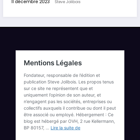
11 décembre 2023
Steve Jolibois