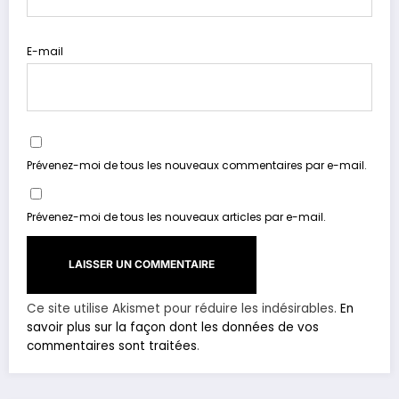
E-mail
Prévenez-moi de tous les nouveaux commentaires par e-mail.
Prévenez-moi de tous les nouveaux articles par e-mail.
Ce site utilise Akismet pour réduire les indésirables.
En
savoir plus sur la façon dont les données de vos
commentaires sont traitées
.