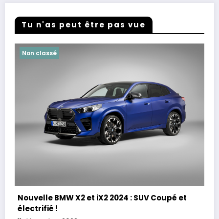
Tu n'as peut être pas vue
Non classé
Nouvelle BMW X2 et iX2 2024 : SUV Coupé et
électrifié !