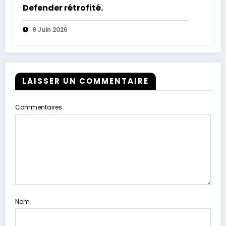
Defender rétrofité.
9 Juin 2026
LAISSER UN COMMENTAIRE
Commentaires
Nom