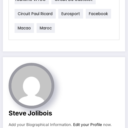
Circuit Paul Ricard
Eurosport
Facebook
Macao
Maroc
Steve Jolibois
Add your Biographical Information.
Edit your Profile
now.