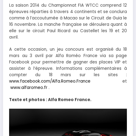
La saison 2014 du Championnat FIA WTCC comprend 12
épreuves réparties à travers 4 continents et se conclura
comme à l’accoutumée à Macao sur le Circuit de Guia le
16 novembre. La manche française se déroulera quant à
elle sur le circuit Paul Ricard au Castellet les 19 et 20
avril.
A cette occasion, un jeu concours est organisé du 18
mars au 3 avril par Alfa Roméo France via sa page
Facebook pour permettre de gagner des places VIP et
assister à l’épreuve. Informations complémentaires à
compter du 18 mars sur les sites :
www.facebook.com/Alfa.Romeo.France
et
www.alfaromeo.fr
.
Texte et photos : Alfa Romeo France.