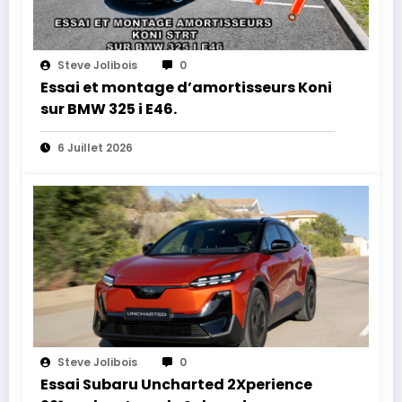
Steve Jolibois
0
Essai et montage d’amortisseurs Koni
sur BMW 325 i E46.
6 Juillet 2026
Steve Jolibois
0
Essai Subaru Uncharted 2Xperience