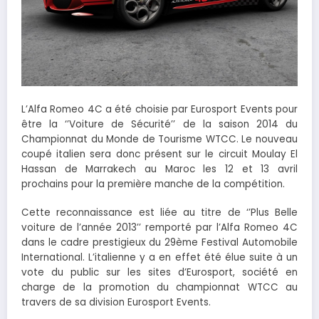
L’Alfa Romeo 4C a été choisie par Eurosport Events pour
être la ‘’Voiture de Sécurité’’ de la saison 2014 du
Championnat du Monde de Tourisme WTCC. Le nouveau
coupé italien sera donc présent sur le circuit Moulay El
Hassan de Marrakech au Maroc les 12 et 13 avril
prochains pour la première manche de la compétition.
Cette reconnaissance est liée au titre de ‘’Plus Belle
voiture de l’année 2013’’ remporté par l’Alfa Romeo 4C
dans le cadre prestigieux du 29ème Festival Automobile
International. L’italienne y a en effet été élue suite à un
vote du public sur les sites d’Eurosport, société en
charge de la promotion du championnat WTCC au
travers de sa division Eurosport Events.