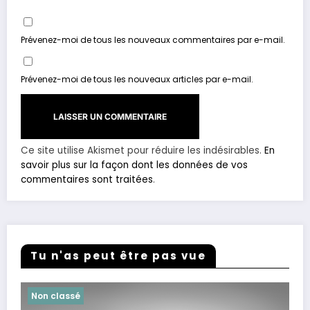
Prévenez-moi de tous les nouveaux commentaires par e-mail.
Prévenez-moi de tous les nouveaux articles par e-mail.
Ce site utilise Akismet pour réduire les indésirables.
En
savoir plus sur la façon dont les données de vos
commentaires sont traitées
.
Tu n'as peut être pas vue
Non classé