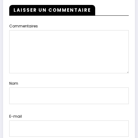
LAISSER UN COMMENTAIRE
Commentaires
Nom
E-mail