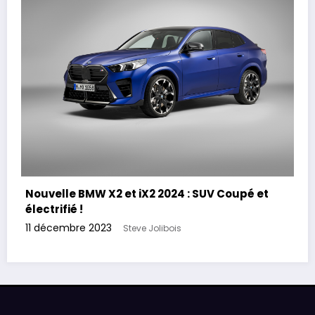
Nouvelle BMW X2 et iX2 2024 : SUV Coupé et
électrifié !
11 décembre 2023
Steve Jolibois