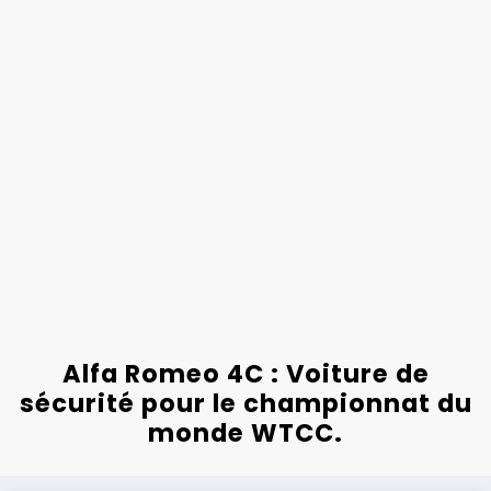
Alfa Romeo 4C : Voiture de
sécurité pour le championnat du
monde WTCC.