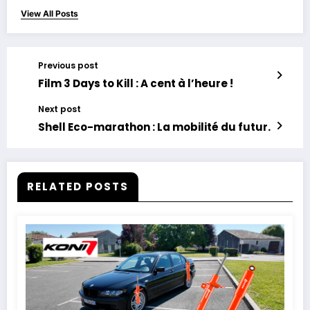
View All Posts
Previous post
Film 3 Days to Kill : A cent à l’heure !
Next post
Shell Eco-marathon : La mobilité du futur.
RELATED POSTS