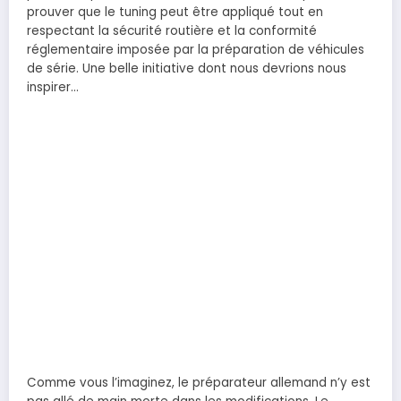
prouver que le tuning peut être appliqué tout en
respectant la sécurité routière et la conformité
réglementaire imposée par la préparation de véhicules
de série. Une belle initiative dont nous devrions nous
inspirer…
Comme vous l’imaginez, le préparateur allemand n’y est