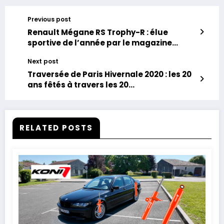
Previous post
Renault Mégane RS Trophy-R : élue
sportive de l’année par le magazine
Echappement.
Next post
Traversée de Paris Hivernale 2020 : les 20
ans fêtés à travers les 20
arrondissements de Paris.
RELATED POSTS