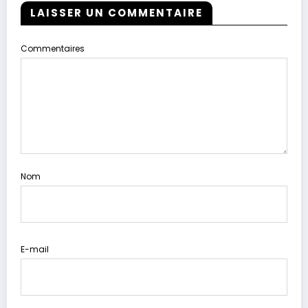
LAISSER UN COMMENTAIRE
Commentaires
Nom
E-mail