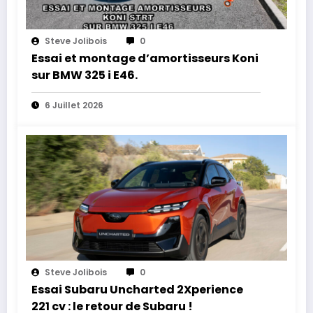
Steve Jolibois
0
Essai et montage d’amortisseurs Koni
sur BMW 325 i E46.
6 Juillet 2026
Steve Jolibois
0
Essai Subaru Uncharted 2Xperience
221 cv : le retour de Subaru !