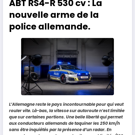
ABT RS4-R 530 cv : La
nouvelle arme de la
police allemande.
L’Allemagne reste le pays incontournable pour qui veut
rouler vite. Là-bas, la vitesse sur autoroute n’est limitée
que sur certaines portions. Une belle liberté qui permet
aux conducteurs allemands de taquiner les 250 km/h
sans être inquiétés par la présence d’un radar. En