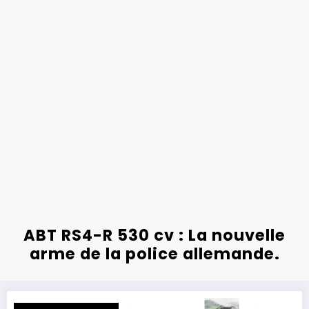
ABT RS4-R 530 cv : La nouvelle
arme de la police allemande.