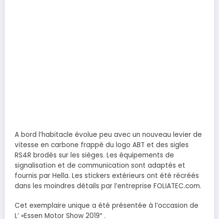
A bord l’habitacle évolue peu avec un nouveau levier de
vitesse en carbone frappé du logo ABT et des sigles
RS4R brodés sur les sièges. Les équipements de
signalisation et de communication sont adaptés et
fournis par Hella. Les stickers extérieurs ont été récréés
dans les moindres détails par l’entreprise FOLIATEC.com.
Cet exemplaire unique a été présentée à l’occasion de
L’ »Essen Motor Show 2019″ .