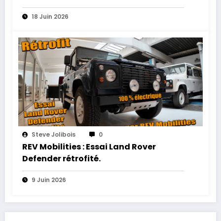
18 Juin 2026
Steve Jolibois
0
REV Mobilities : Essai Land Rover
Defender rétrofité.
9 Juin 2026