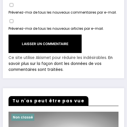
Prévenez-moi de tous les nouveaux commentaires par e-mail.
Prévenez-moi de tous les nouveaux articles par e-mail.
Ce site utilise Akismet pour réduire les indésirables.
En
savoir plus sur la façon dont les données de vos
commentaires sont traitées
.
Tu n'as peut être pas vue
Non classé