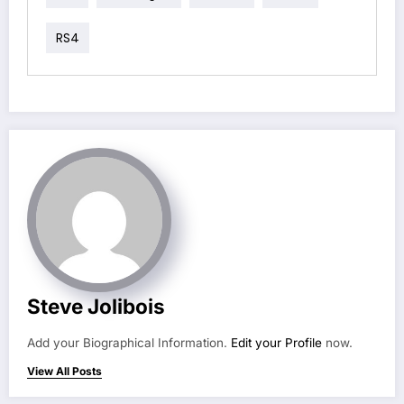
RS4
Steve Jolibois
Add your Biographical Information.
Edit your Profile
now.
View All Posts