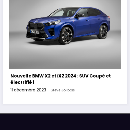
Nouvelle BMW X2 et iX2 2024 : SUV Coupé et
électrifié !
11 décembre 2023
Steve Jolibois