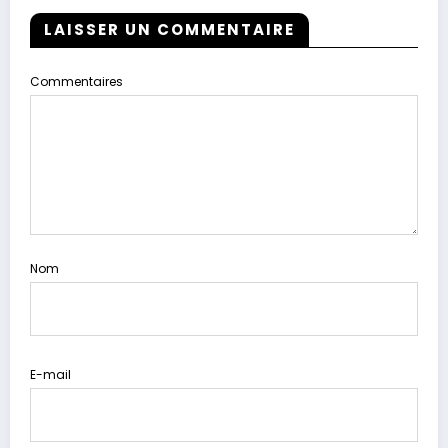
LAISSER UN COMMENTAIRE
Commentaires
Nom
E-mail