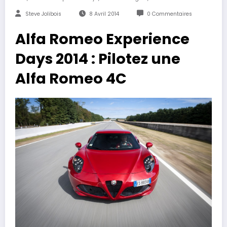
Steve Jolibois
8 Avril 2014
0 Commentaires
Alfa Romeo Experience
Days 2014 : Pilotez une
Alfa Romeo 4C