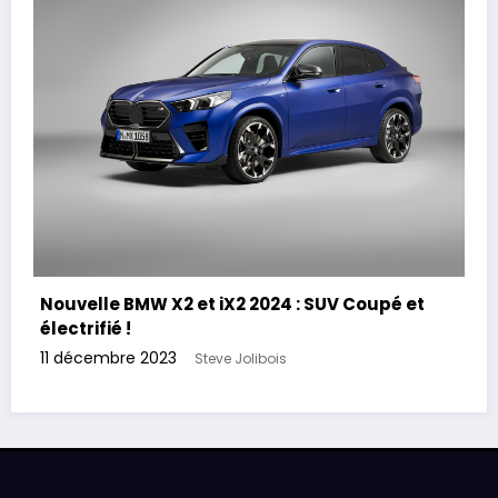
Nouvelle BMW X2 et iX2 2024 : SUV Coupé et
électrifié !
11 décembre 2023
Steve Jolibois