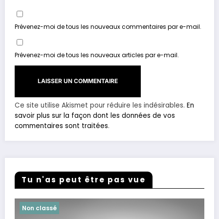
Prévenez-moi de tous les nouveaux commentaires par e-mail.
Prévenez-moi de tous les nouveaux articles par e-mail.
Ce site utilise Akismet pour réduire les indésirables.
En
savoir plus sur la façon dont les données de vos
commentaires sont traitées
.
Tu n'as peut être pas vue
Non classé