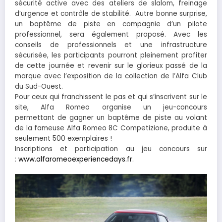
sécurité active avec des ateliers de slalom, freinage
d’urgence et contrôle de stabilité. Autre bonne surprise,
un baptême de piste en compagnie d’un pilote
professionnel, sera également proposé. Avec les
conseils de professionnels et une infrastructure
sécurisée, les participants pourront pleinement profiter
de cette journée et revenir sur le glorieux passé de la
marque avec l’exposition de la collection de l’Alfa Club
du Sud-Ouest.
Pour ceux qui franchissent le pas et qui s’inscrivent sur le
site, Alfa Romeo organise un jeu-concours
permettant de gagner un baptême de piste au volant
de la fameuse Alfa Romeo 8C Competizione, produite à
seulement 500 exemplaires !
Inscriptions et participation au jeu concours sur
:
www.alfaromeoexperiencedays.fr
.