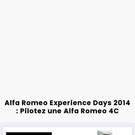
Alfa Romeo Experience Days 2014
: Pilotez une Alfa Romeo 4C