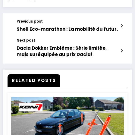
Previous post
Shell Eco-marathon : La mobilité du futur.
Next post
Dacia Dokker Emblème : Série limitée,
mais suréquipée au prix Dacia!
RELATED POSTS