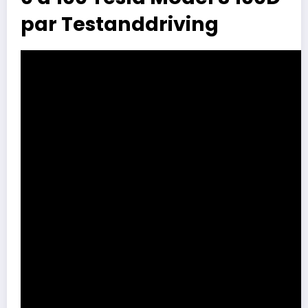
par Testanddriving