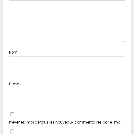
Nom
E-mail
Prévenez-moi de tous les nouveaux commentaires par e-mail.