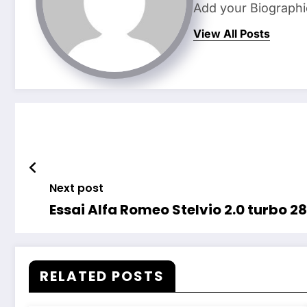
Add your Biographi
View All Posts
Next post
RELATED POSTS