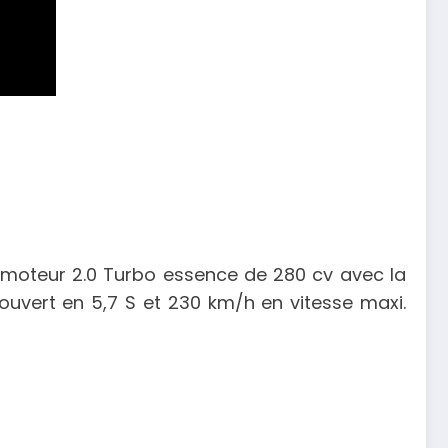
du moteur 2.0 Turbo essence de 280 cv avec la
ouvert en 5,7 S et 230 km/h en vitesse maxi.