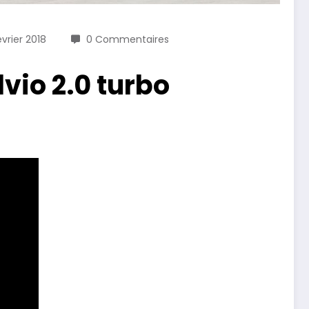
évrier 2018
0 Commentaires
vio 2.0 turbo